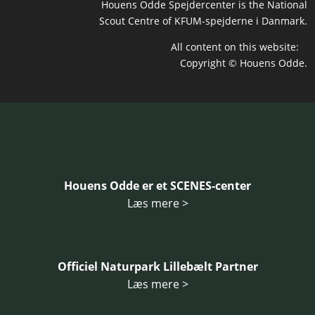
Houens Odde Spejdercenter is the National
Scout Centre of KFUM-spejderne i Danmark.
All content on this website:
Copyright © Houens Odde.
Houens Odde er et SCENES-center
Læs mere >
Officiel Naturpark Lillebælt Partner
Læs mere >