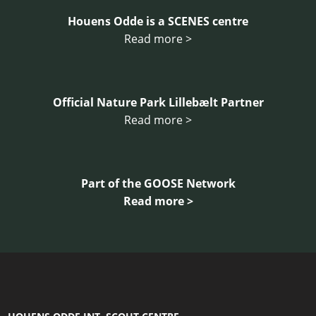
Houens Odde is a SCENES centre
Read more >
Official Nature Park Lillebælt Partner
Read more >
Part of the GOOSE Network
Read more >