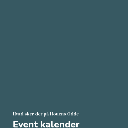
Hvad sker der på Houens Odde
Event kalender