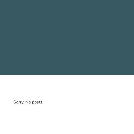
Sorry, No posts.