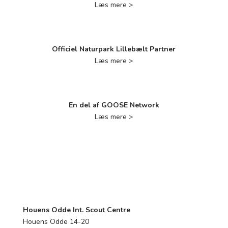
Læs mere >
Officiel Naturpark Lillebælt Partner
Læs mere >
En del af GOOSE Network
Læs mere >
Houens Odde Int. Scout Centre
Houens Odde 14-20