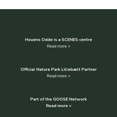
Houens Odde is a SCENES centre
Read more >
Official Nature Park Lillebælt Partner
Read more >
Part of the GOOSE Network
Read more >