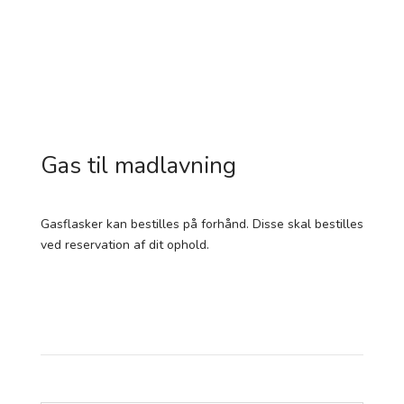
Gas til madlavning
Gasflasker kan bestilles på forhånd. Disse skal bestilles
ved reservation af dit ophold.
Booking forespørgsel