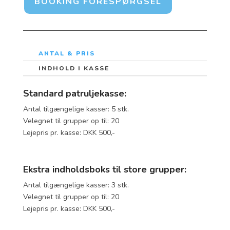
BOOKING FORESPØRGSEL
ANTAL & PRIS
INDHOLD I KASSE
Standard patruljekasse:
Antal tilgængelige kasser: 5 stk.
Velegnet til grupper op til: 20
Lejepris pr. kasse: DKK 500,-
Ekstra indholdsboks til store grupper:
Antal tilgængelige kasser: 3 stk.
Velegnet til grupper op til: 20
Lejepris pr. kasse: DKK 500,-