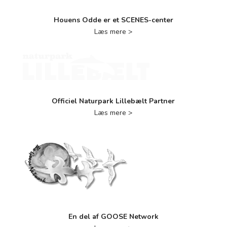
Houens Odde er et SCENES-center
Læs mere >
Officiel Naturpark Lillebælt Partner
Læs mere >
En del af GOOSE Network