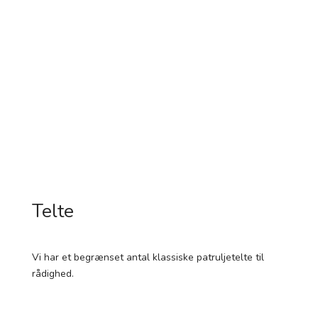
Telte
Vi har et begrænset antal klassiske patruljetelte til
rådighed.