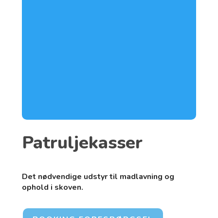
Patruljekasser
Det nødvendige udstyr til madlavning og
ophold i skoven.