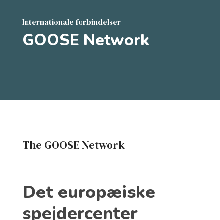
Internationale forbindelser
GOOSE Network
The GOOSE Network
Det europæiske
spejdercenter