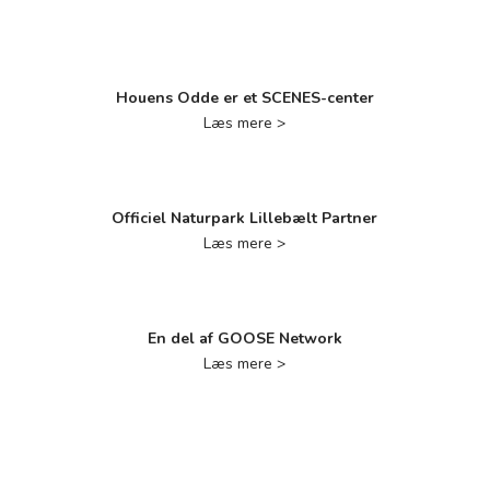
Houens Odde er et SCENES-center
Læs mere >
Officiel Naturpark Lillebælt Partner
Læs mere >
En del af GOOSE Network
Læs mere >