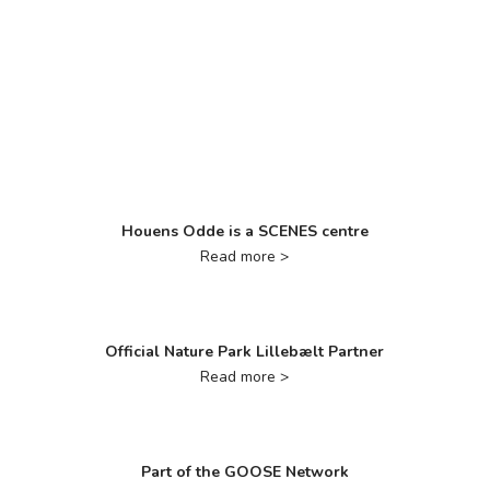
Houens Odde is a SCENES centre
Read more >
Official Nature Park Lillebælt Partner
Read more >
Part of the GOOSE Network