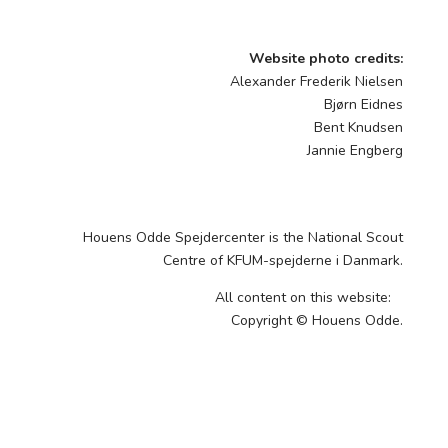
Website photo credits:
Alexander Frederik Nielsen
Bjørn Eidnes
Bent Knudsen
Jannie Engberg
Houens Odde Spejdercenter is the National Scout
Centre of KFUM-spejderne i Danmark.
All content on this website:
Copyright © Houens Odde.