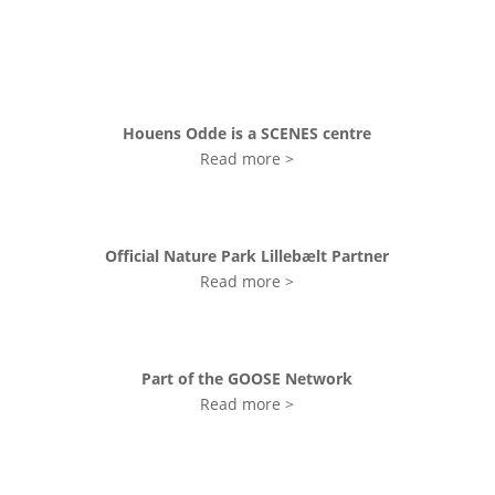
Houens Odde is a SCENES centre
Read more >
Official Nature Park Lillebælt Partner
Read more >
Part of the GOOSE Network
Read more >