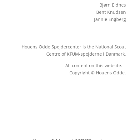
Bjørn Eidnes
Bent Knudsen
Jannie Engberg
Houens Odde Spejdercenter is the National Scout
Centre of KFUM-spejderne i Danmark.
All content on this website:
Copyright © Houens Odde.