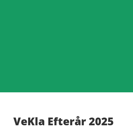
VeKla Efterår 2025